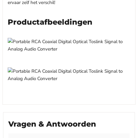
ervaar zelf het verschil!
Productafbeeldingen
Vragen & Antwoorden