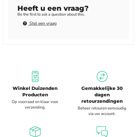
Heeft u een vraag?
Be the first to ask a question about this.
Stel een vraag
Winkel Duizenden
Gemakkelijke 30
Producten
dagen
retourzendingen
Op voorraad en klaar voor
verzending.
Beheer retouren eenvoudig
via uw account.