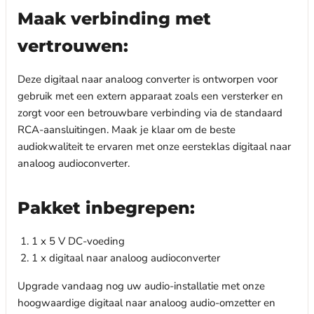
Maak verbinding met
vertrouwen:
Deze digitaal naar analoog converter is ontworpen voor
gebruik met een extern apparaat zoals een versterker en
zorgt voor een betrouwbare verbinding via de standaard
RCA-aansluitingen. Maak je klaar om de beste
audiokwaliteit te ervaren met onze eersteklas digitaal naar
analoog audioconverter.
Pakket inbegrepen:
1 x 5 V DC-voeding
1 x digitaal naar analoog audioconverter
Upgrade vandaag nog uw audio-installatie met onze
hoogwaardige digitaal naar analoog audio-omzetter en